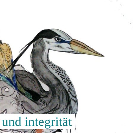
und integrität