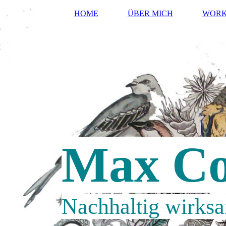
HOME
ÜBER MICH
WORK
Max Co
Nachhaltig wirksa